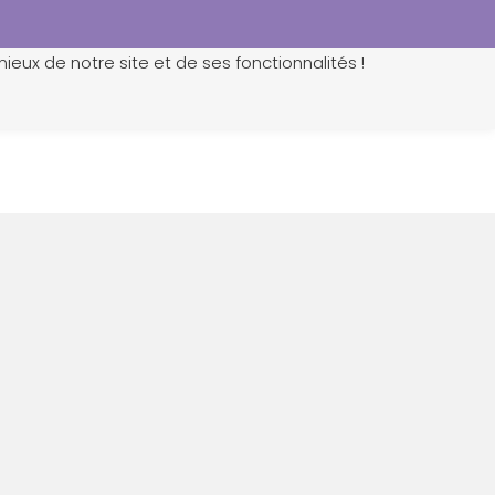
ieux de notre site et de ses fonctionnalités !
0