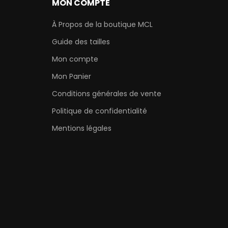
MON COMPTE
À Propos de la boutique MCL
Guide des tailles
Mon compte
Mon Panier
Conditions générales de vente
Politique de confidentialité
Mentions légales