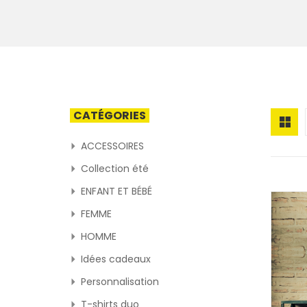
CATÉGORIES
ACCESSOIRES
Collection été
ENFANT ET BÉBÉ
FEMME
HOMME
Idées cadeaux
Personnalisation
T-shirts duo