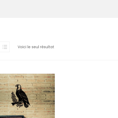
Voici le seul résultat