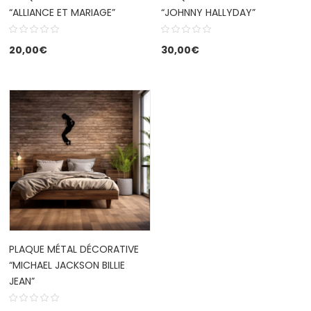
“ALLIANCE ET MARIAGE”
“JOHNNY HALLYDAY”
20,00
€
30,00
€
PLAQUE MÉTAL DÉCORATIVE
“MICHAEL JACKSON BILLIE
JEAN”