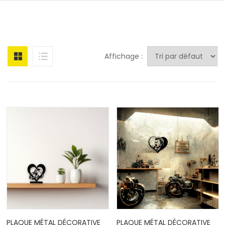
Affichage :
PLAQUE MÉTAL DÉCORATIVE
PLAQUE MÉTAL DÉCORATIVE