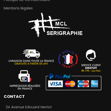
Mentions légales
CONTACT
34 Avenue Edouard Herriot