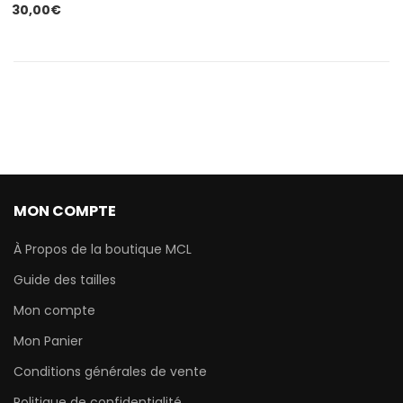
30,00
€
MON COMPTE
À Propos de la boutique MCL
Guide des tailles
Mon compte
Mon Panier
Conditions générales de vente
Politique de confidentialité