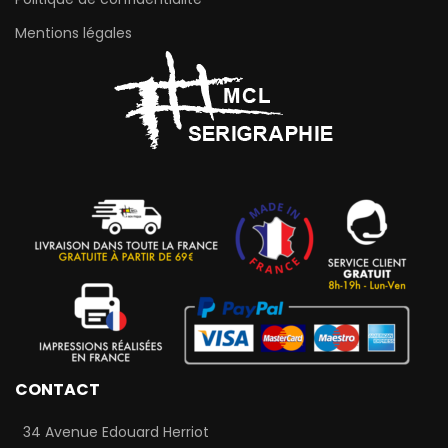
Mentions légales
CONTACT
34 Avenue Edouard Herriot