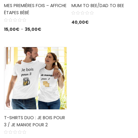
MES PREMIÈRES FOIS – AFFICHE
MUM TO BEE/DAD TO BEE
ÉTAPES BÉBÉ
40,00
€
15,00
€
–
35,00
€
T-SHIRTS DUO : JE BOIS POUR
3 / JE MANGE POUR 2