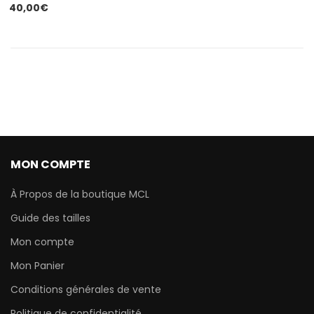
40,00
€
MON COMPTE
À Propos de la boutique MCL
Guide des tailles
Mon compte
Mon Panier
Conditions générales de vente
Politique de confidentialité