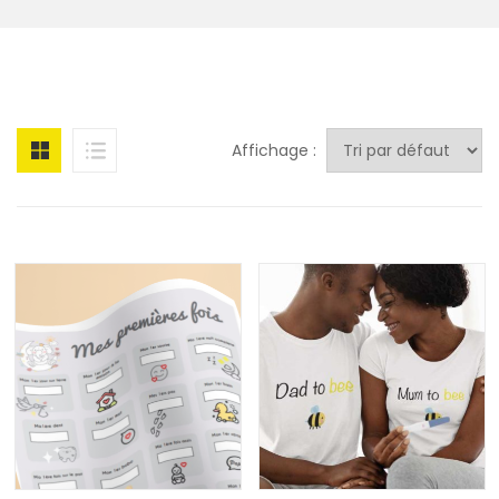
Affichage :