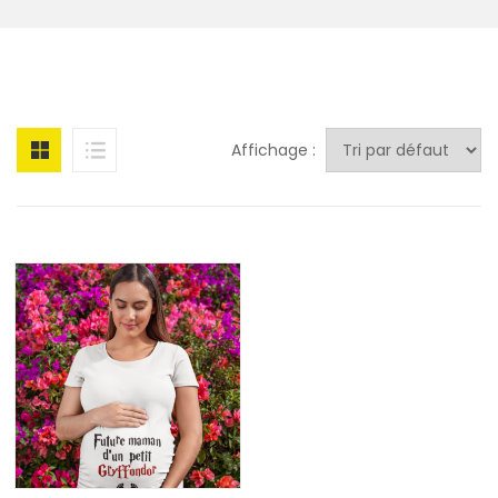
Affichage :