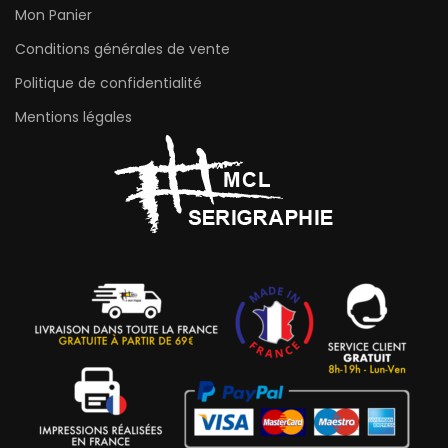
Mon Panier
Conditions générales de vente
Politique de confidentialité
Mentions légales