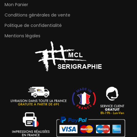
Mon Panier
Conditions générales de vente
Politique de confidentialité
Mentions légales