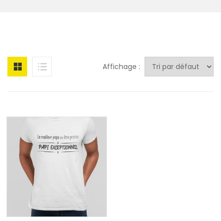
Affichage :