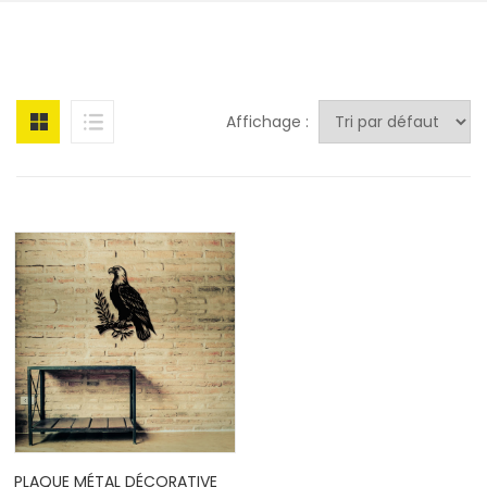
Affichage :
PLAQUE MÉTAL DÉCORATIVE