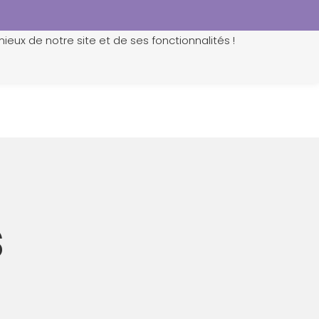
ieux de notre site et de ses fonctionnalités !
0
s