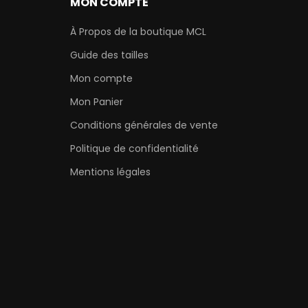
MON COMPTE
À Propos de la boutique MCL
Guide des tailles
Mon compte
Mon Panier
Conditions générales de vente
Politique de confidentialité
Mentions légales