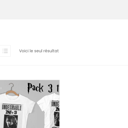
Voici le seul résultat
!