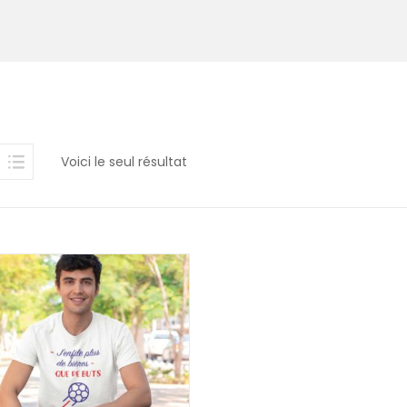
Voici le seul résultat