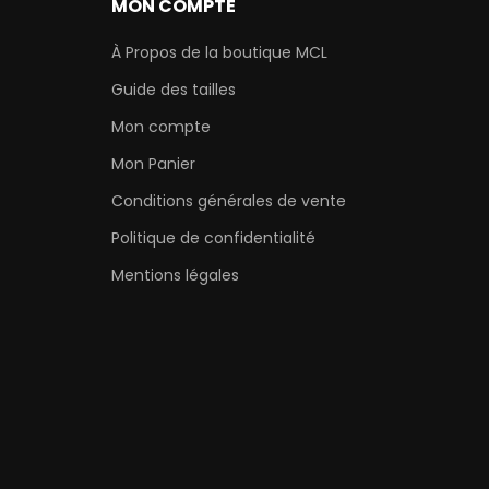
MON COMPTE
À Propos de la boutique MCL
Guide des tailles
Mon compte
Mon Panier
Conditions générales de vente
Politique de confidentialité
Mentions légales