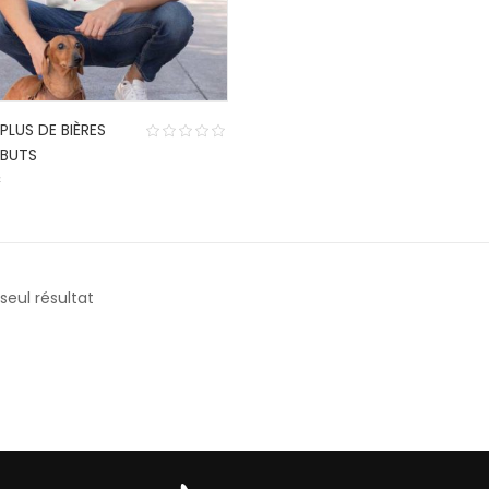
 PLUS DE BIÈRES
 BUTS
€
 seul résultat