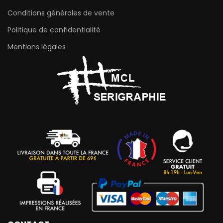
Conditions générales de vente
Politique de confidentialité
Mentions légales