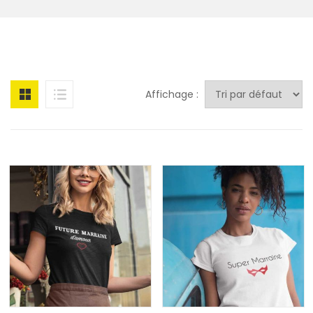
Affichage :