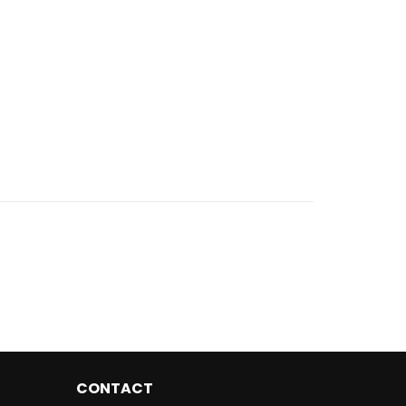
CONTACT