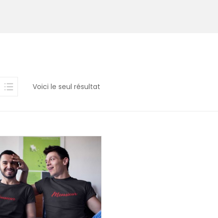
Voici le seul résultat