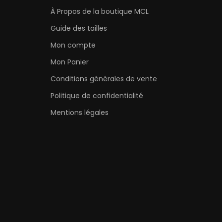
À Propos de la boutique MCL
Guide des tailles
Mon compte
Mon Panier
Conditions générales de vente
Politique de confidentialité
Mentions légales