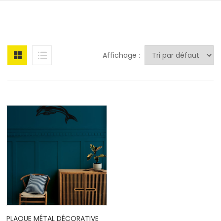
Affichage :
PLAQUE MÉTAL DÉCORATIVE