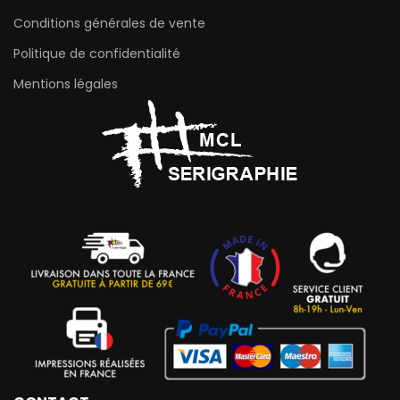
Conditions générales de vente
Politique de confidentialité
Mentions légales