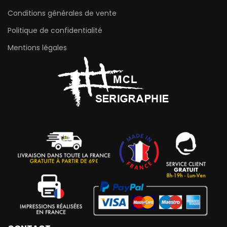
Conditions générales de vente
Politique de confidentialité
Mentions légales