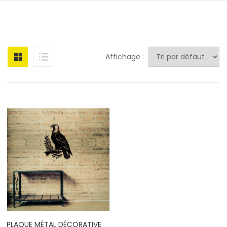
Affichage :
PLAQUE MÉTAL DÉCORATIVE