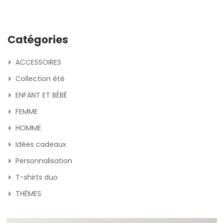
Catégories
ACCESSOIRES
Collection été
ENFANT ET BÉBÉ
FEMME
HOMME
Idées cadeaux
Personnalisation
T-shirts duo
THÈMES