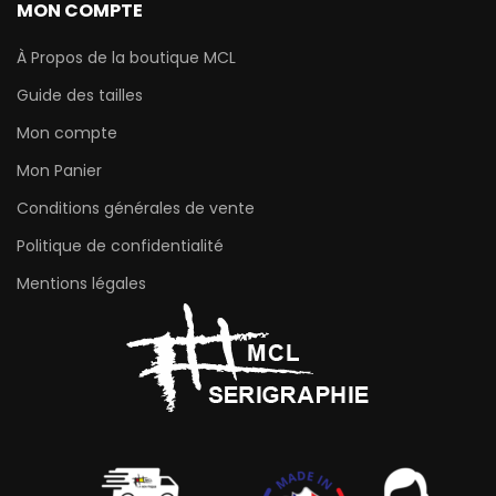
MON COMPTE
À Propos de la boutique MCL
Guide des tailles
Mon compte
Mon Panier
Conditions générales de vente
Politique de confidentialité
Mentions légales