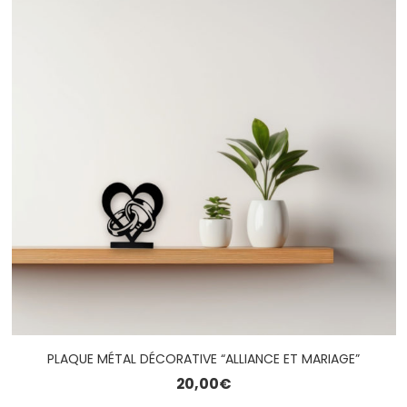
PLAQUE MÉTAL DÉCORATIVE “ALLIANCE ET MARIAGE”
20,00
€