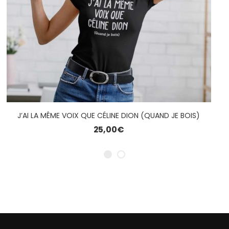
J’AI LA MÊME VOIX QUE CÉLINE DION (QUAND JE BOIS)
25,00
€