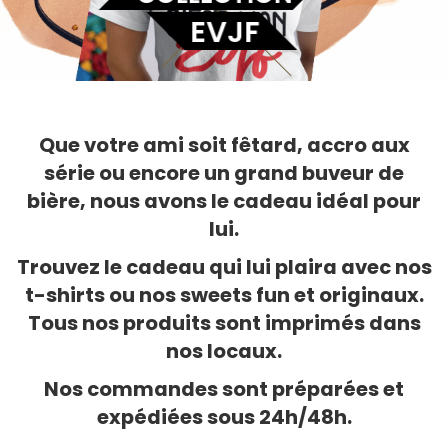
EVJF
Que votre ami soit fêtard, accro aux
série ou encore un grand buveur de
bière, nous avons le cadeau idéal pour
lui.
Trouvez le cadeau qui lui plaira avec nos
t-shirts ou nos sweets fun et originaux.
Tous nos produits sont imprimés dans
nos locaux.
Nos commandes sont préparées et
expédiées sous 24h/48h.