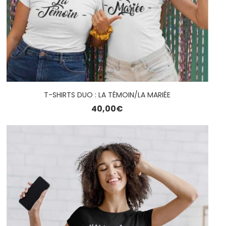
T-SHIRTS DUO : LA TÉMOIN/LA MARIÉE
40,00
€