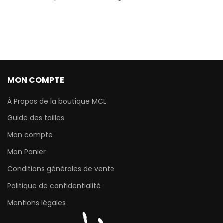
MON COMPTE
À Propos de la boutique MCL
Guide des tailles
Mon compte
Mon Panier
Conditions générales de vente
Politique de confidentialité
Mentions légales