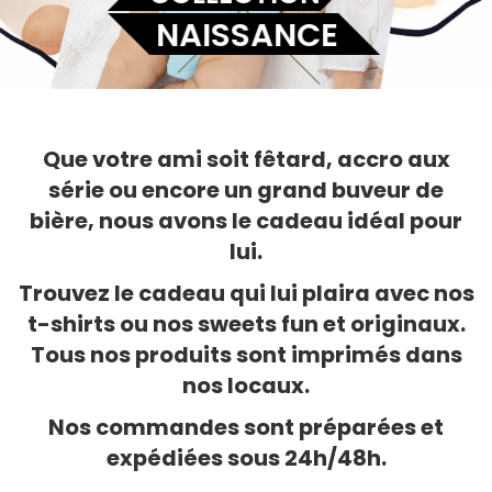
NAISSANCE
Que votre ami soit fêtard, accro aux
série ou encore un grand buveur de
bière, nous avons le cadeau idéal pour
lui.
Trouvez le cadeau qui lui plaira avec nos
t-shirts ou nos sweets fun et originaux.
Tous nos produits sont imprimés dans
nos locaux.
Nos commandes sont préparées et
expédiées sous 24h/48h.