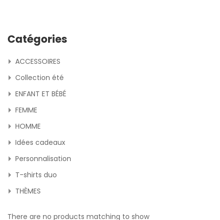
Catégories
ACCESSOIRES
Collection été
ENFANT ET BÉBÉ
FEMME
HOMME
Idées cadeaux
Personnalisation
T-shirts duo
THÈMES
There are no products matching to show