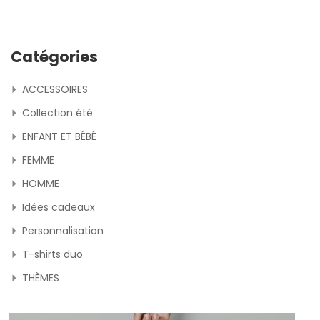
Catégories
ACCESSOIRES
Collection été
ENFANT ET BÉBÉ
FEMME
HOMME
Idées cadeaux
Personnalisation
T-shirts duo
THÈMES