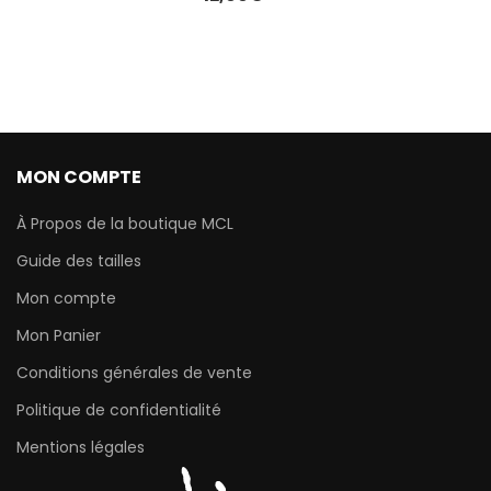
MON COMPTE
À Propos de la boutique MCL
Guide des tailles
Mon compte
Mon Panier
Conditions générales de vente
Politique de confidentialité
Mentions légales