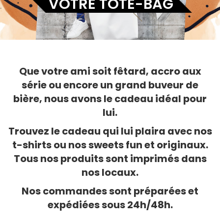
VOTRE TOTE-BAG
Que votre ami soit fêtard, accro aux
série ou encore un grand buveur de
bière, nous avons le cadeau idéal pour
lui.
Trouvez le cadeau qui lui plaira avec nos
t-shirts ou nos sweets fun et originaux.
Tous nos produits sont imprimés dans
nos locaux.
Nos commandes sont préparées et
expédiées sous 24h/48h.