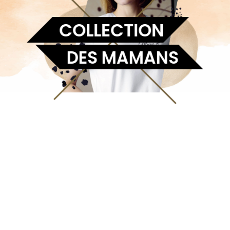
COLLECTION
DES MAMANS