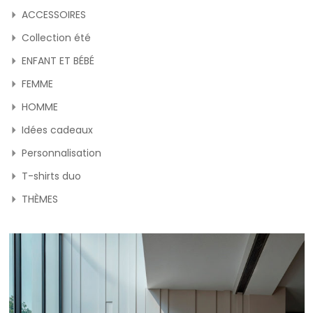
ACCESSOIRES
Collection été
ENFANT ET BÉBÉ
FEMME
HOMME
Idées cadeaux
Personnalisation
T-shirts duo
THÈMES