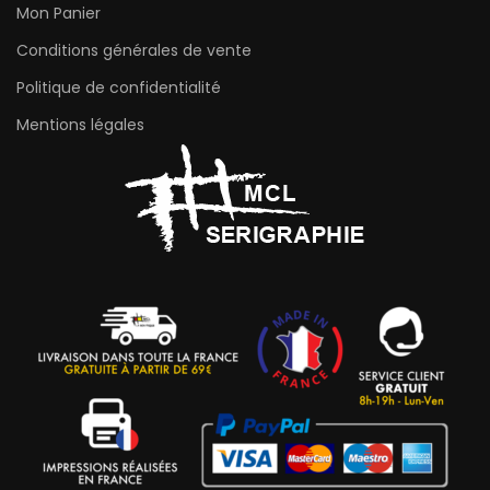
Mon Panier
Conditions générales de vente
Politique de confidentialité
Mentions légales