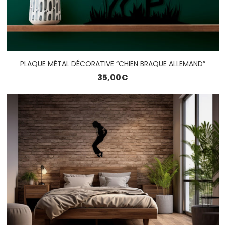
PLAQUE MÉTAL DÉCORATIVE “CHIEN BRAQUE ALLEMAND”
35,00
€