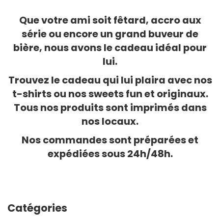
Que votre ami soit fêtard, accro aux
série ou encore un grand buveur de
bière, nous avons le cadeau idéal pour
lui.
Trouvez le cadeau qui lui plaira avec nos
t-shirts ou nos sweets fun et originaux.
Tous nos produits sont imprimés dans
nos locaux.
Nos commandes sont préparées et
expédiées sous 24h/48h.
Catégories