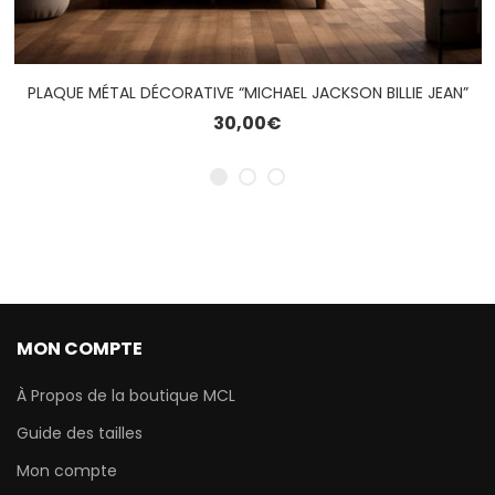
PLAQUE MÉTAL DÉCORATIVE “MICHAEL JACKSON BILLIE JEAN”
30,00
€
MON COMPTE
À Propos de la boutique MCL
Guide des tailles
Mon compte